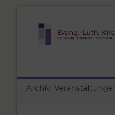
Archiv:
Veranstaltunge