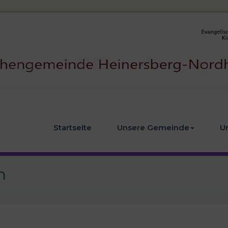
Startseite
Unsere Gemeinde
U
n