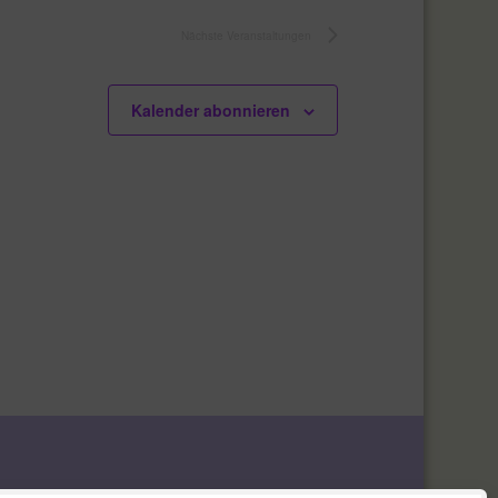
Nächste
Veranstaltungen
Kalender abonnieren