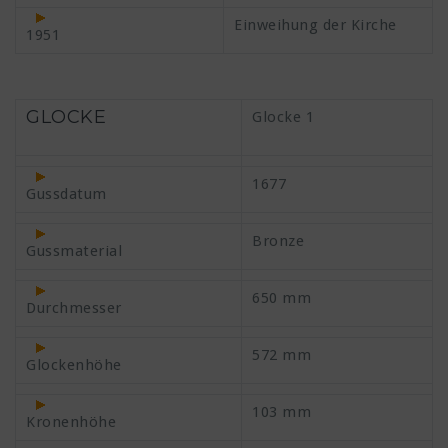
Einweihung der Kirche
1951
GLOCKE
Glocke 1
1677
Gussdatum
Bronze
Gussmaterial
650 mm
Durchmesser
572 mm
Glockenhöhe
103 mm
Kronenhöhe