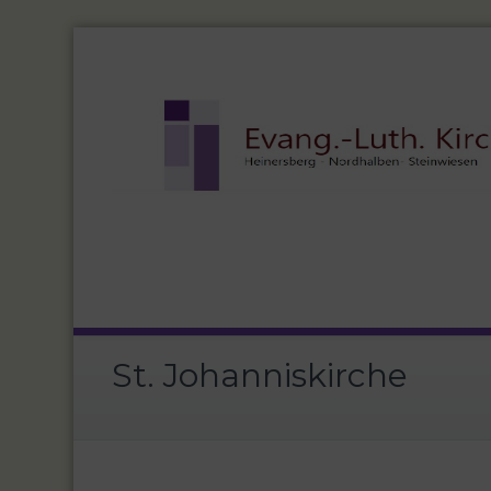
St. Johanniskirche