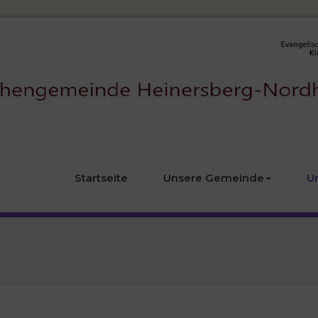
Startseite
Unsere Gemeinde
U