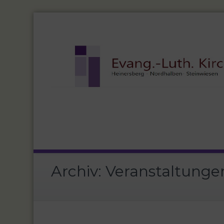
Archiv:
Veranstaltunge