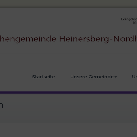
Startseite
Unsere Gemeinde
U
n