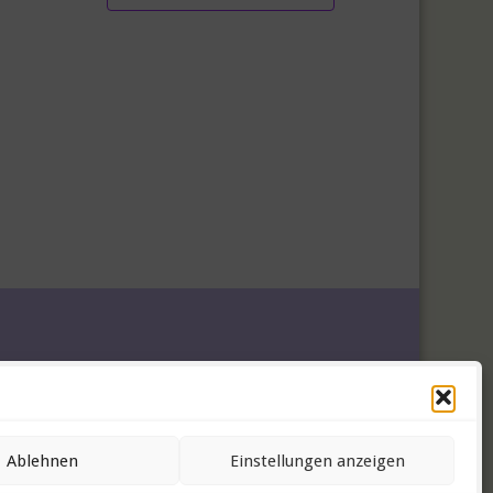
Ablehnen
Einstellungen anzeigen