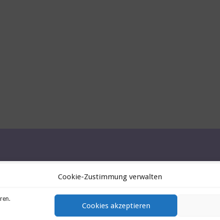
Cookie-Zustimmung verwalten
ren.
Cookies akzeptieren