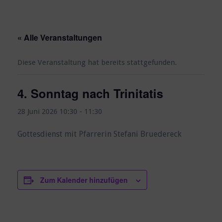
« Alle Veranstaltungen
Diese Veranstaltung hat bereits stattgefunden.
4. Sonntag nach Trinitatis
28 Juni 2026 10:30
-
11:30
Gottesdienst mit Pfarrerin Stefani Bruedereck
Zum Kalender hinzufügen