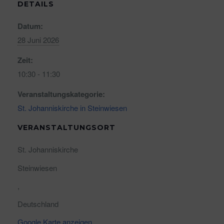
DETAILS
Datum:
28 Juni 2026
Zeit:
10:30 - 11:30
Veranstaltungskategorie:
St. Johanniskirche in Steinwiesen
VERANSTALTUNGSORT
St. Johanniskirche
Steinwiesen
,
Deutschland
Google Karte anzeigen