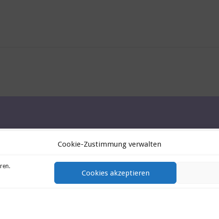
Cookie-Zustimmung verwalten
ren.
Cookies akzeptieren
g-Nordhalben