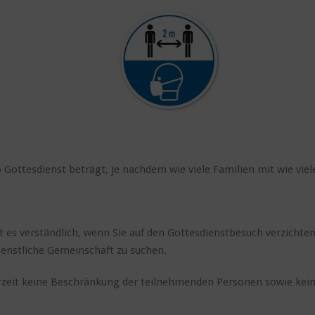
Gottesdienst beträgt, je nachdem wie viele Familien mit wie viel
es verständlich, wenn Sie auf den Gottesdienstbesuch verzichten.
ienstliche Gemeinschaft zu suchen.
urzeit keine Beschränkung der teilnehmenden Personen sowie kei