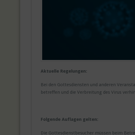
Aktuelle Regelungen:
Bei den Gottesdiensten und anderen Veransta
betreffen und die Verbreitung des Virus verh
Folgende Auflagen gelten:
Die Gottesdienstbesucher müssen beim Betret