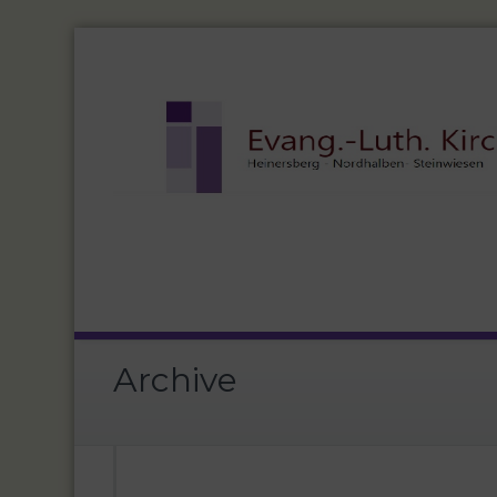
Archive