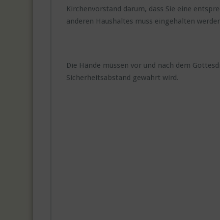
Kirchenvorstand darum, dass Sie eine entspr
anderen Haushaltes muss eingehalten werden
Die Hände müssen vor und nach dem Gottesdien
Sicherheitsabstand gewahrt wird.