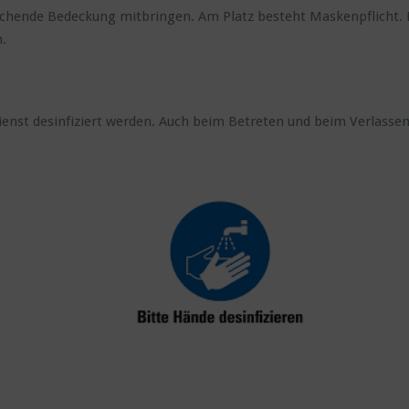
echende Bedeckung mitbringen. Am Platz besteht Maskenpflicht. 
.
st desinfiziert werden. Auch beim Betreten und beim Verlassen d