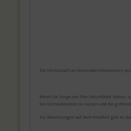
Die Höchstzahl an Gottesdienstbesuchern pro 
Wenn Sie Sorge um Ihre Gesundheit haben, ist 
bei Gottesdiensten zu nutzen und die gottesd
Für Beisetzungen auf dem Friedhof gibt es z