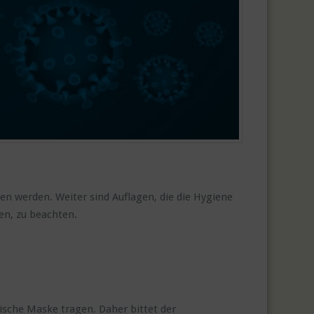
n werden. Weiter sind Auflagen, die die Hygiene
en, zu beachten.
sche Maske tragen. Daher bittet der