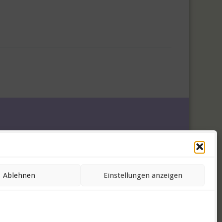
Ablehnen
Einstellungen anzeigen