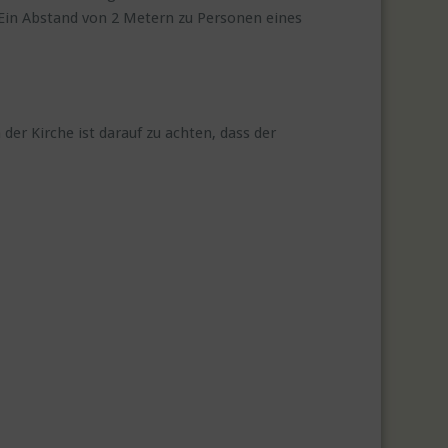
Ein Abstand von 2 Metern zu Personen eines
er Kirche ist darauf zu achten, dass der