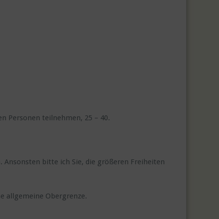
en Personen teilnehmen, 25 – 40.
 Ansonsten bitte ich Sie, die größeren Freiheiten
ne allgemeine Obergrenze.