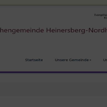
Startseite
Unsere Gemeinde
U