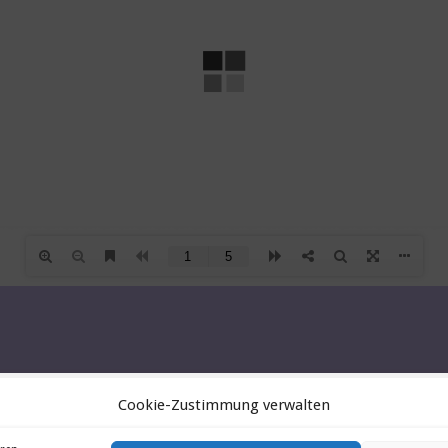
Cookie-Zustimmung verwalten