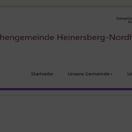
Startseite
Unsere Gemeinde
U