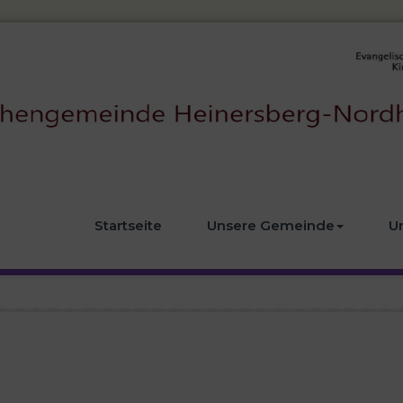
Startseite
Unsere Gemeinde
U