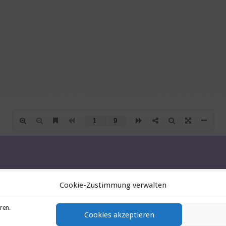
Cookie-Zustimmung verwalten
ren.
Cookies akzeptieren