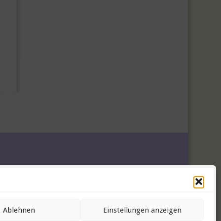
Ablehnen
Einstellungen anzeigen